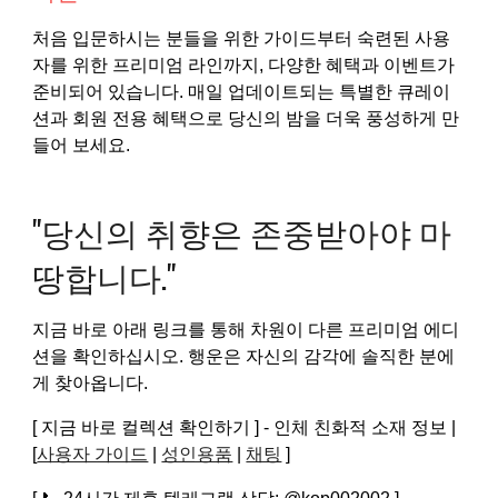
처음 입문하시는 분들을 위한 가이드부터 숙련된 사용
자를 위한 프리미엄 라인까지, 다양한 혜택과 이벤트가
준비되어 있습니다. 매일 업데이트되는 특별한 큐레이
션과 회원 전용 혜택으로 당신의 밤을 더욱 풍성하게 만
들어 보세요.
"당신의 취향은 존중받아야 마
땅합니다."
지금 바로 아래 링크를 통해 차원이 다른 프리미엄 에디
션을 확인하십시오. 행운은 자신의 감각에 솔직한 분에
게 찾아옵니다.
[ 지금 바로 컬렉션 확인하기 ] - 인체 친화적 소재 정보 |
[
사용자 가이드
|
성인용품
|
채팅
]