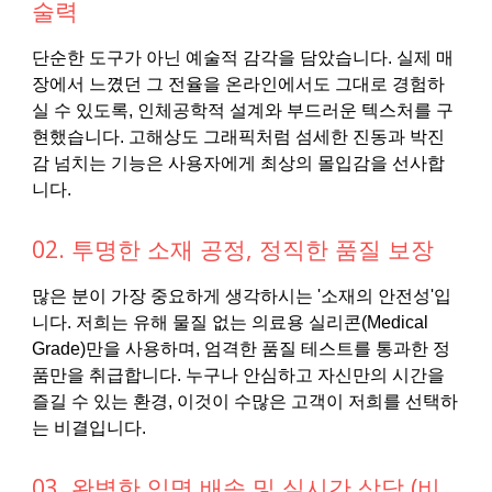
술력
단순한 도구가 아닌 예술적 감각을 담았습니다. 실제 매
장에서 느꼈던 그 전율을 온라인에서도 그대로 경험하
실 수 있도록, 인체공학적 설계와 부드러운 텍스처를 구
현했습니다. 고해상도 그래픽처럼 섬세한 진동과 박진
감 넘치는 기능은 사용자에게 최상의 몰입감을 선사합
니다.
02. 투명한 소재 공정, 정직한 품질 보장
많은 분이 가장 중요하게 생각하시는 '소재의 안전성'입
니다. 저희는 유해 물질 없는 의료용 실리콘(Medical
Grade)만을 사용하며, 엄격한 품질 테스트를 통과한 정
품만을 취급합니다. 누구나 안심하고 자신만의 시간을
즐길 수 있는 환경, 이것이 수많은 고객이 저희를 선택하
는 비결입니다.
03. 완벽한 익명 배송 및 실시간 상담 (비