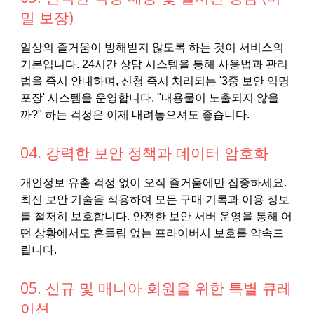
밀 보장)
일상의 즐거움이 방해받지 않도록 하는 것이 서비스의
기본입니다. 24시간 상담 시스템을 통해 사용법과 관리
법을 즉시 안내하며, 신청 즉시 처리되는 '3중 보안 익명
포장' 시스템을 운영합니다. "내용물이 노출되지 않을
까?" 하는 걱정은 이제 내려놓으셔도 좋습니다.
04. 강력한 보안 정책과 데이터 암호화
개인정보 유출 걱정 없이 오직 즐거움에만 집중하세요.
최신 보안 기술을 적용하여 모든 구매 기록과 이용 정보
를 철저히 보호합니다. 안전한 보안 서버 운영을 통해 어
떤 상황에서도 흔들림 없는 프라이버시 보호를 약속드
립니다.
05. 신규 및 매니아 회원을 위한 특별 큐레
이션