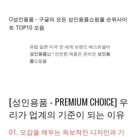
O
성인용품 - 구글의 모든 성인용품쇼핑몰 순위사이
트 TOP10 모음
유럽 일본 미국 전 세계 브랜드 베스트셀러
성인용품
샵 ! 안전한 제품은 온라인
성인용
품
쇼핑몰
[성인용품 - PREMIUM CHOICE] 우
리가 업계의 기준이 되는 이유
01. 오감을 깨우는 독보적인 디자인과 기